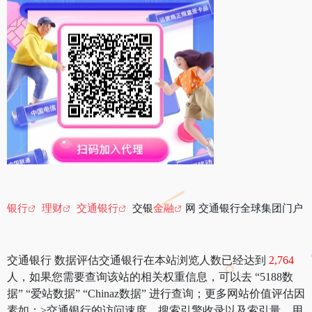
银行
理财
交通银行
交银
金融
网 交通银行全球集团门户
交通银行 数据评估交通银行在本站浏览人数已经达到
2,764
人，如果您需要查询该站的相关权重信息，可以去 “5188数
据” “爱站数据” “Chinaz数据” 进行查询；更多网站价值评估因
素如：>交通银行的访问速度、搜索引擎收录以及索引量、用