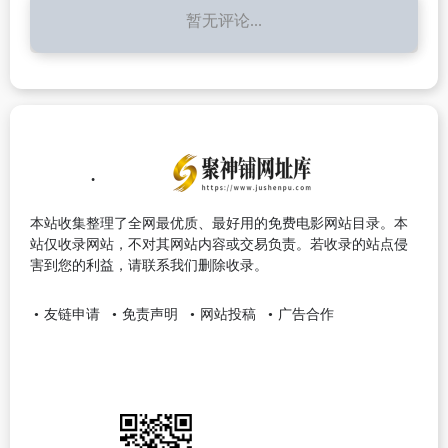
暂无评论...
本站收集整理了全网最优质、最好用的免费电影网站目录。本
站仅收录网站，不对其网站内容或交易负责。若收录的站点侵
害到您的利益，请联系我们删除收录。
友链申请
免责声明
网站投稿
广告合作