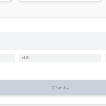
暂无评论...