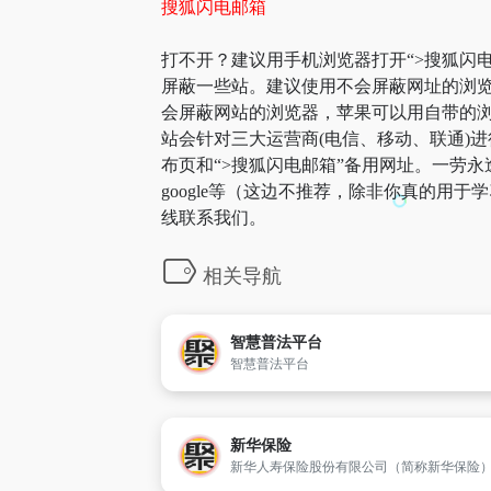
搜狐闪电邮箱
打不开？建议用手机浏览器打开“>搜狐闪电
屏蔽一些站。建议使用不会屏蔽网址的浏览
会屏蔽网站的浏览器，苹果可以用自带的浏览
站会针对三大运营商(电信、移动、联通)进
布页和“>搜狐闪电邮箱”备用网址。一劳
google等（这边不推荐，除非你真的用
线联系我们。
相关导航
智慧普法平台
智慧普法平台
新华保险