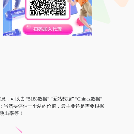
去 “5188数据” “爱站数据” “Chinaz数据”
；当然要评估一个站的价值，最主要还是需要根据
、跳出率等！