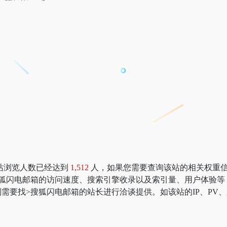
站浏览人数已经达到
1,512
人，如果您需要查询该站的相关权重信息，可以
搜狐闪电邮箱的访问速度、搜索引擎收录以及索引量、用户体验等
需要找>搜狐闪电邮箱的站长进行洽谈提供。如该站的IP、PV