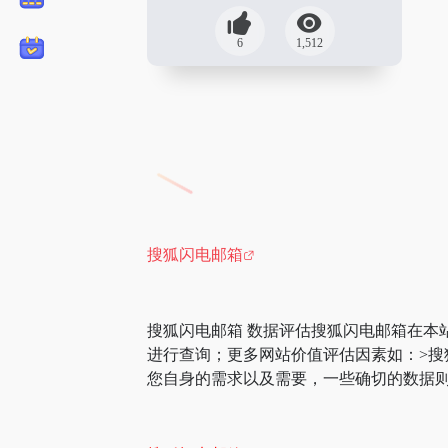
6
1,512
搜狐闪电邮箱
搜狐闪电邮箱 数据评估搜狐闪电邮箱在本
进行查询；更多网站价值评估因素如：>
您自身的需求以及需要，一些确切的数据则