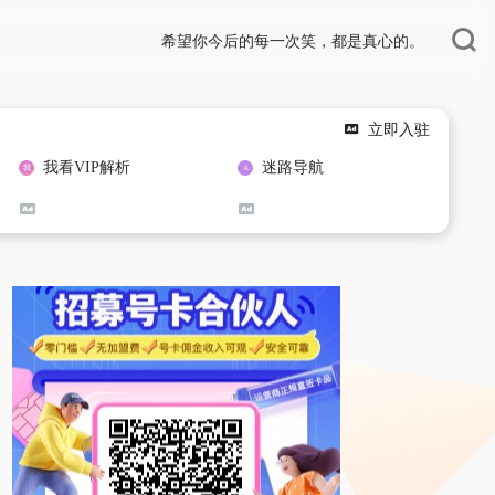
希望你今后的每一次笑，都是真心的。
立即入驻
我看VIP解析
迷路导航