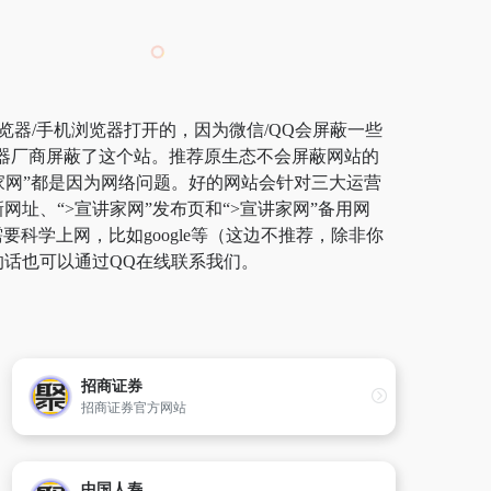
览器/手机浏览器打开的，因为微信/QQ会屏蔽一些
览器厂商屏蔽了这个站。推荐原生态不会屏蔽网站的
宣讲家网”都是因为网络问题。好的网站会针对三大运营
网址、“>宣讲家网”发布页和“>宣讲家网”备用网
学上网，比如google等（这边不推荐，除非你
的话也可以通过QQ在线联系我们。
招商证券
招商证券官方网站
中国人寿