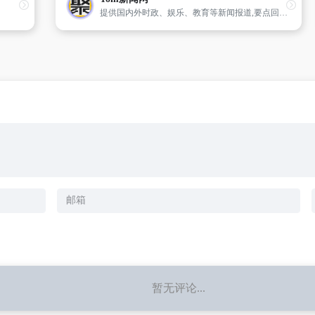
提供国内外时政、娱乐、教育等新闻报道,要点回顾,新闻人物。
暂无评论...