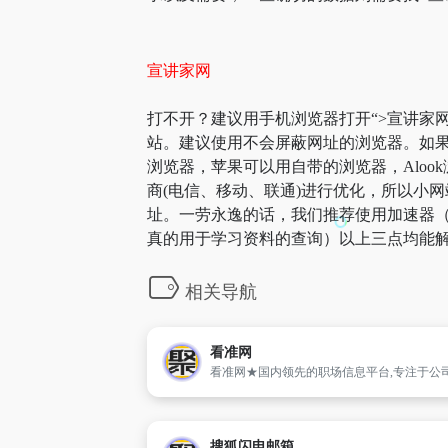
宣讲家网
打不开？建议用手机浏览器打开“>宣讲家网
站。建议使用不会屏蔽网址的浏览器。如果
浏览器，苹果可以用自带的浏览器，Aloo
商(电信、移动、联通)进行优化，所以小网
址。一劳永逸的话，我们推荐使用加速器（
真的用于学习资料的查询）以上三点均能解
相关导航
看准网
搜狐闪电邮箱