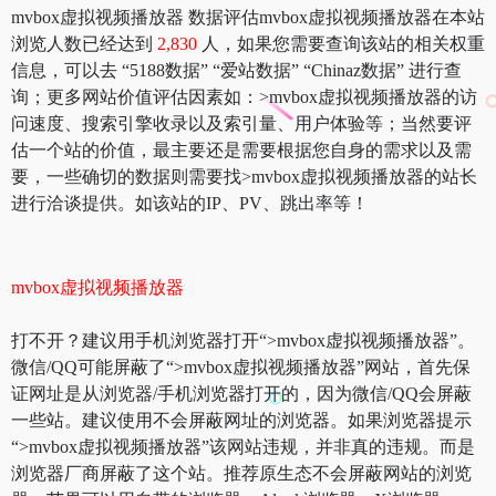
mvbox虚拟视频播放器 数据评估mvbox虚拟视频播放器在本站
浏览人数已经达到
2,830
人，如果您需要查询该站的相关权重
信息，可以去 “5188数据” “爱站数据” “Chinaz数据” 进行查
询；更多网站价值评估因素如：>mvbox虚拟视频播放器的访
问速度、搜索引擎收录以及索引量、用户体验等；当然要评
估一个站的价值，最主要还是需要根据您自身的需求以及需
要，一些确切的数据则需要找>mvbox虚拟视频播放器的站长
进行洽谈提供。如该站的IP、PV、跳出率等！
mvbox虚拟视频播放器
打不开？建议用手机浏览器打开“>mvbox虚拟视频播放器”。
微信/QQ可能屏蔽了“>mvbox虚拟视频播放器”网站，首先保
证网址是从浏览器/手机浏览器打开的，因为微信/QQ会屏蔽
一些站。建议使用不会屏蔽网址的浏览器。如果浏览器提示
“>mvbox虚拟视频播放器”该网站违规，并非真的违规。而是
浏览器厂商屏蔽了这个站。推荐原生态不会屏蔽网站的浏览