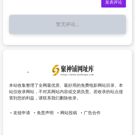
暂无评论...
本站收集整理了全网最优质、最好用的免费电影网站目录。本
站仅收录网站，不对其网站内容或交易负责。若收录的站点侵
害到您的利益，请联系我们删除收录。
友链申请
免责声明
网站投稿
广告合作