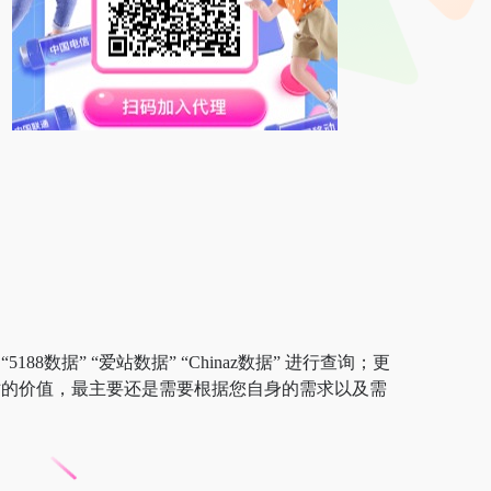
8数据” “爱站数据” “Chinaz数据” 进行查询；更
个站的价值，最主要还是需要根据您自身的需求以及需