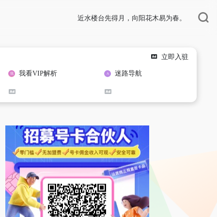
近水楼台先得月，向阳花木易为春。
立即入驻
我看VIP解析
迷路导航