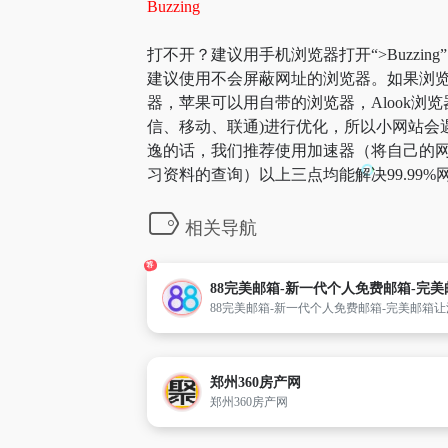
Buzzing
打不开？建议用手机浏览器打开“>Buzzin
建议使用不会屏蔽网址的浏览器。如果浏览器
器，苹果可以用自带的浏览器，Alook浏览器
信、移动、联通)进行优化，所以小网站会遇到一些
逸的话，我们推荐使用加速器（将自己的网
习资料的查询）以上三点均能解决99.9
相关导航
荐
88完美邮箱-新一代个人免费邮箱-完美邮箱让沟通更正式更
郑州360房产网
郑州360房产网