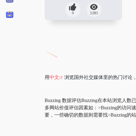
9
3,081
用
中文
浏览国外社交媒体里的热门讨论，
Buzzing 数据评估Buzzing在本站浏览人
多网站价值评估因素如：>Buzzing
要，一些确切的数据则需要找>Buzzing