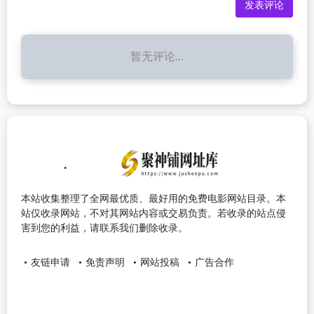
暂无评论...
本站收集整理了全网最优质、最好用的免费电影网站目录。本
站仅收录网站，不对其网站内容或交易负责。若收录的站点侵
害到您的利益，请联系我们删除收录。
友链申请
免责声明
网站投稿
广告合作