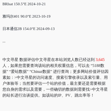
BRIsat 150.5°E 2024-10-21
雅玛尔401 90.0°E 2023-10-19
日本通信2B 154.0°E 2024-09-13
...
中文寻星 数据评估中文寻星在本站浏览人数已经达到
3,645
人，如果您需要查询该站的相关权重信息，可以去 “5188数
据” “爱站数据” “Chinaz数据” 进行查询；更多网站价值评估因
素如：>中文寻星的访问速度、搜索引擎收录以及索引量、用
户体验等；当然要评估一个站的价值，最主要还是需要根据
您自身的需求以及需要，一些确切的数据则需要找>中文寻星
的站长进行洽谈提供。如该站的IP、PV、跳出率等！