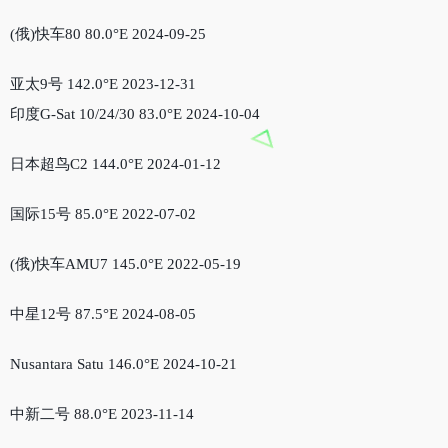
(俄)快车80 80.0°E 2024-09-25
亚太9号 142.0°E 2023-12-31
印度G-Sat 10/24/30 83.0°E 2024-10-04
日本超鸟C2 144.0°E 2024-01-12
国际15号 85.0°E 2022-07-02
(俄)快车AMU7 145.0°E 2022-05-19
中星12号 87.5°E 2024-08-05
Nusantara Satu 146.0°E 2024-10-21
中新二号 88.0°E 2023-11-14