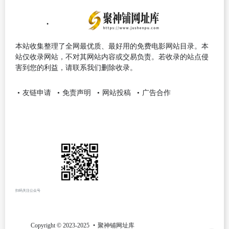
本站收集整理了全网最优质、最好用的免费电影网站目录。本
站仅收录网站，不对其网站内容或交易负责。若收录的站点侵
害到您的利益，请联系我们删除收录。
友链申请
免责声明
网站投稿
广告合作
扫码关注公众号
Copyright © 2023-2025
聚神铺网址库