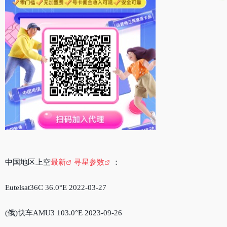
中国地区上空
最新
寻星参数
：
Eutelsat36C 36.0°E 2022-03-27
(俄)快车AMU3 103.0°E 2023-09-26