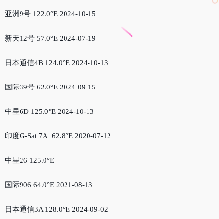
亚洲9号 122.0°E 2024-10-15
新天12号 57.0°E 2024-07-19
日本通信4B 124.0°E 2024-10-13
国际39号 62.0°E 2024-09-15
中星6D 125.0°E 2024-10-13
印度G-Sat 7A 62.8°E 2020-07-12
中星26 125.0°E
国际906 64.0°E 2021-08-13
日本通信3A 128.0°E 2024-09-02