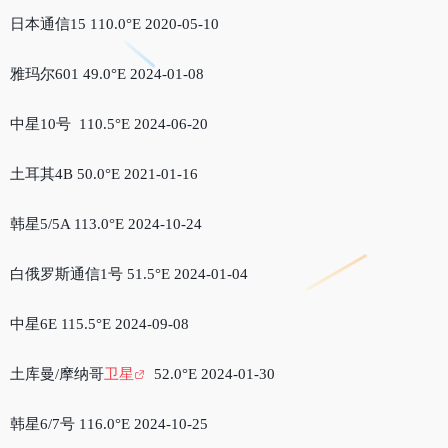
日本通信15 110.0°E 2020-05-10
雅玛尔601 49.0°E 2024-01-08
中星10号 110.5°E 2024-06-20
土耳其4B 50.0°E 2021-01-16
韩星5/5A 113.0°E 2024-10-24
白俄罗斯通信1号 51.5°E 2024-01-04
中星6E 115.5°E 2024-09-08
土库曼/摩纳哥
卫星
52.0°E 2024-01-30
韩星6/7号 116.0°E 2024-10-25