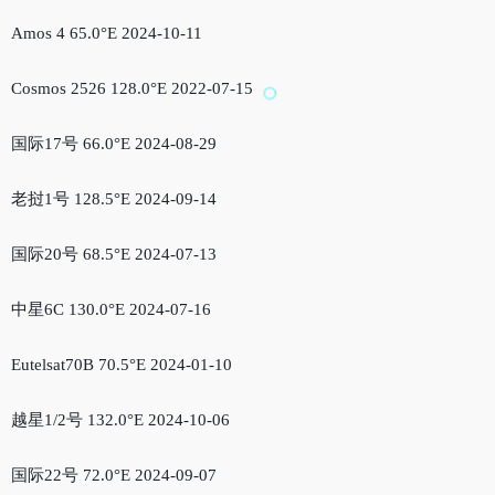
Amos 4 65.0°E 2024-10-11
Cosmos 2526 128.0°E 2022-07-15
国际17号 66.0°E 2024-08-29
老挝1号 128.5°E 2024-09-14
国际20号 68.5°E 2024-07-13
中星6C 130.0°E 2024-07-16
Eutelsat70B 70.5°E 2024-01-10
越星1/2号 132.0°E 2024-10-06
国际22号 72.0°E 2024-09-07