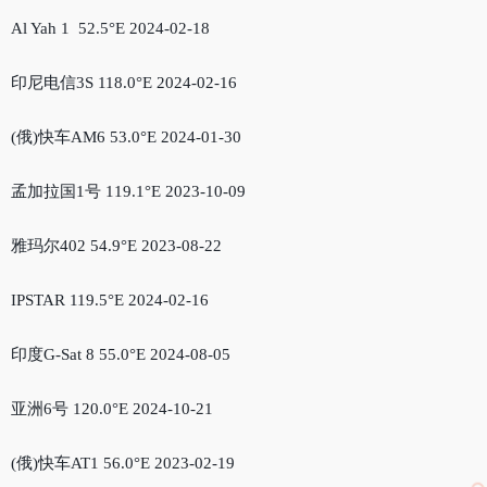
Al Yah 1 52.5°E 2024-02-18
印尼电信3S 118.0°E 2024-02-16
(俄)快车AM6 53.0°E 2024-01-30
孟加拉国1号 119.1°E 2023-10-09
雅玛尔402 54.9°E 2023-08-22
IPSTAR 119.5°E 2024-02-16
印度G-Sat 8 55.0°E 2024-08-05
亚洲6号 120.0°E 2024-10-21
(俄)快车AT1 56.0°E 2023-02-19