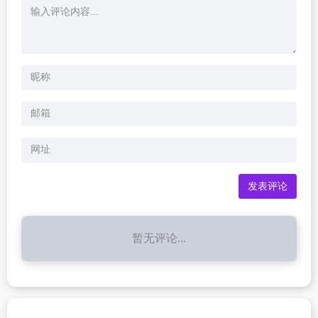
暂无评论...