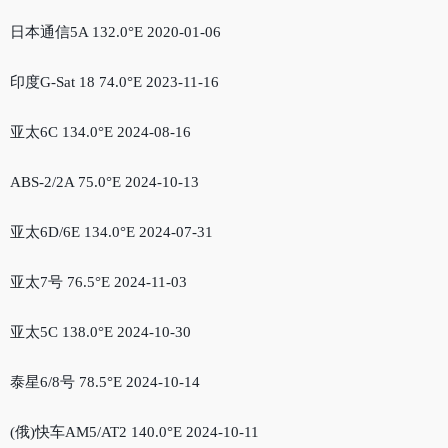
日本通信5A 132.0°E 2020-01-06
印度G-Sat 18 74.0°E 2023-11-16
亚太6C 134.0°E 2024-08-16
ABS-2/2A 75.0°E 2024-10-13
亚太6D/6E 134.0°E 2024-07-31
亚太7号 76.5°E 2024-11-03
亚太5C 138.0°E 2024-10-30
泰星6/8号 78.5°E 2024-10-14
(俄)快车AM5/AT2 140.0°E 2024-10-11