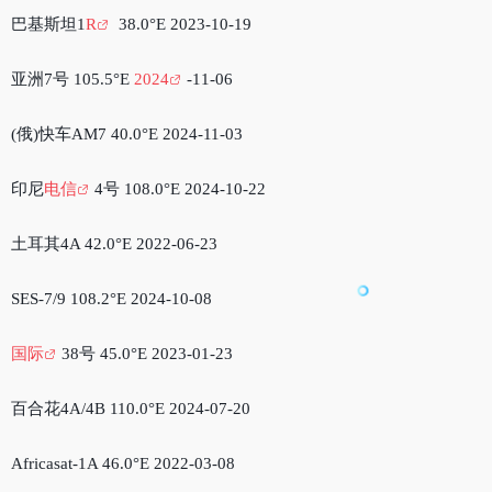
巴基斯坦1
R
38.0°E 2023-10-19
亚洲7号 105.5°E
2024
-11-06
(俄)快车AM7 40.0°E 2024-11-03
印尼
电信
4号 108.0°E 2024-10-22
土耳其4A 42.0°E 2022-06-23
SES-7/9 108.2°E 2024-10-08
国际
38号 45.0°E 2023-01-23
百合花4A/4B 110.0°E 2024-07-20
Africasat-1A 46.0°E 2022-03-08