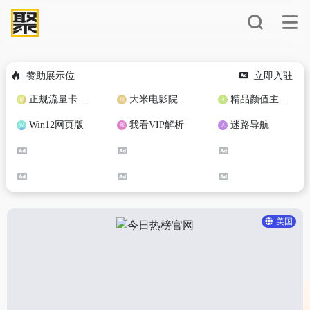
赞助展示位
立即入驻
正规流量卡免费加盟合作
大米电影院
精品颜值主播定制
Win12网页版
我看VIP解析
迷路导航
美国