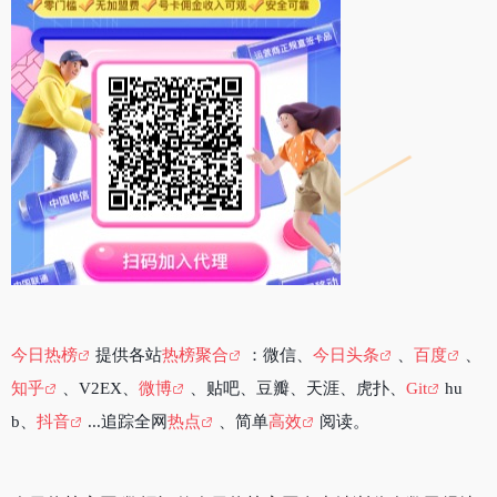
今日热榜
提供各站
热榜聚合
：微信、
今日头条
、
百度
、
知乎
、V2EX、
微博
、贴吧、豆瓣、天涯、虎扑、
Git
hu
b、
抖音
...追踪全网
热点
、简单
高效
阅读。