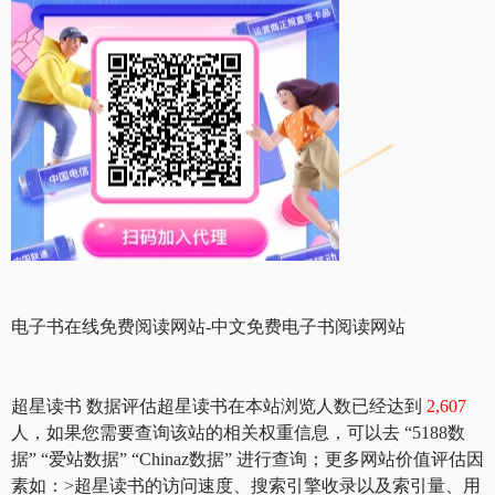
电子书在线免费阅读网站-中文免费电子书阅读网站
超星读书 数据评估超星读书在本站浏览人数已经达到
2,607
人，如果您需要查询该站的相关权重信息，可以去 “5188数
据” “爱站数据” “Chinaz数据” 进行查询；更多网站价值评估因
素如：>超星读书的访问速度、搜索引擎收录以及索引量、用