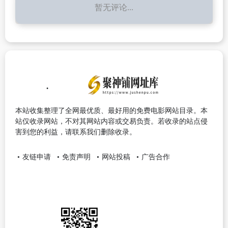
暂无评论...
本站收集整理了全网最优质、最好用的免费电影网站目录。本
站仅收录网站，不对其网站内容或交易负责。若收录的站点侵
害到您的利益，请联系我们删除收录。
友链申请
免责声明
网站投稿
广告合作