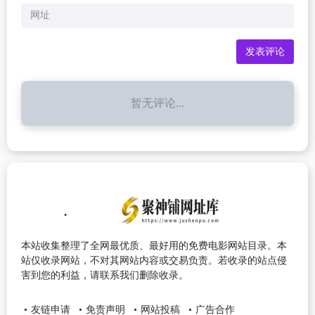
暂无评论...
本站收集整理了全网最优质、最好用的免费电影网站目录。本
站仅收录网站，不对其网站内容或交易负责。若收录的站点侵
害到您的利益，请联系我们删除收录。
友链申请
免责声明
网站投稿
广告合作