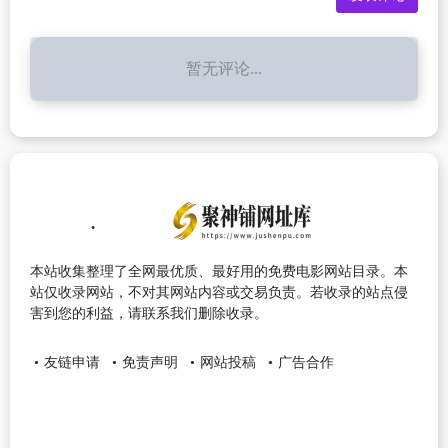
暂无评论...
本站收集整理了全网最优质、最好用的免费电影网站目录。本
站仅收录网站，不对其网站内容或交易负责。若收录的站点侵
害到您的利益，请联系我们删除收录。
友链申请
免责声明
网站投稿
广告合作