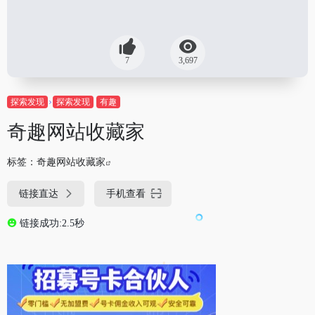
7
3,697
探索发现
探索发现
有趣
奇趣网站收藏家
标签：
奇趣网站收藏家
链接直达
手机查看
链接成功:2.5秒