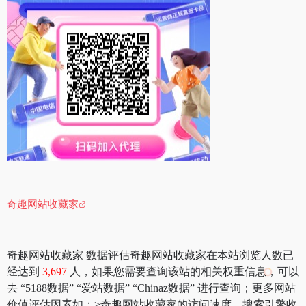
奇趣网站收藏家
奇趣网站收藏家 数据评估奇趣网站收藏家在本站浏览人数已
经达到
3,697
人，如果您需要查询该站的相关权重信息，可以
去 “5188数据” “爱站数据” “Chinaz数据” 进行查询；更多网站
价值评估因素如：>奇趣网站收藏家的访问速度、搜索引擎收