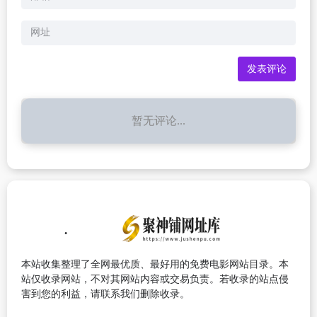
暂无评论...
本站收集整理了全网最优质、最好用的免费电影网站目录。本
站仅收录网站，不对其网站内容或交易负责。若收录的站点侵
害到您的利益，请联系我们删除收录。