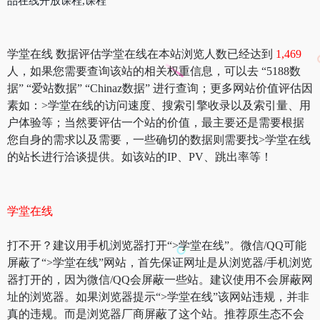
品在线开放课程,课程
学堂在线 数据评估学堂在线在本站浏览人数已经达到
1,469
人，如果您需要查询该站的相关权重信息，可以去 “5188数
据” “爱站数据” “Chinaz数据” 进行查询；更多网站价值评估因
素如：>学堂在线的访问速度、搜索引擎收录以及索引量、用
户体验等；当然要评估一个站的价值，最主要还是需要根据
您自身的需求以及需要，一些确切的数据则需要找>学堂在线
的站长进行洽谈提供。如该站的IP、PV、跳出率等！
学堂在线
打不开？建议用手机浏览器打开“>学堂在线”。微信/QQ可能
屏蔽了“>学堂在线”网站，首先保证网址是从浏览器/手机浏览
器打开的，因为微信/QQ会屏蔽一些站。建议使用不会屏蔽网
址的浏览器。如果浏览器提示“>学堂在线”该网站违规，并非
真的违规。而是浏览器厂商屏蔽了这个站。推荐原生态不会