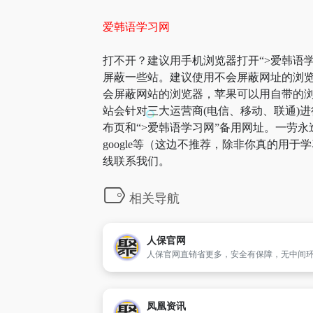
爱韩语学习网
打不开？建议用手机浏览器打开“>爱韩语学
屏蔽一些站。建议使用不会屏蔽网址的浏览
会屏蔽网站的浏览器，苹果可以用自带的浏览
站会针对三大运营商(电信、移动、联通)进
布页和“>爱韩语学习网”备用网址。一劳
google等（这边不推荐，除非你真的用
线联系我们。
相关导航
人保官网
凤凰资讯