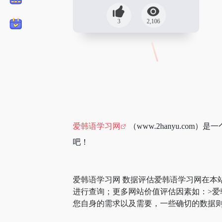
3
2,106
爱韩语学习网
（www.2hanyu.c
吧！
爱韩语学习网 数据评估爱韩语学习网在本
进行查询；更多网站价值评估因素如：>
您自身的需求以及需要，一些确切的数据则