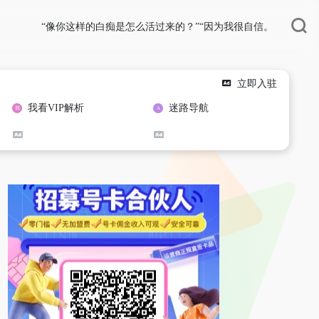
“像你这样的白痴是怎么活过来的？”“因为我很自信。
立即入驻
我看VIP解析
迷路导航