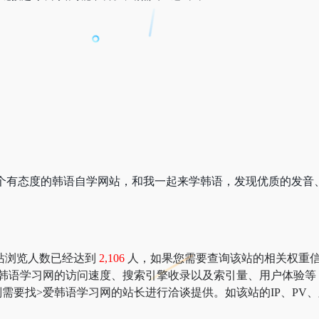
om）是一个有态度的韩语自学网站，和我一起来学韩语，发现优质的
站浏览人数已经达到
2,106
人，如果您需要查询该站的相关权重信息，可以
爱韩语学习网的访问速度、搜索引擎收录以及索引量、用户体验等
需要找>爱韩语学习网的站长进行洽谈提供。如该站的IP、PV