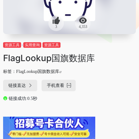
3
4,353
资源工具
实用查询
资源工具
FlagLookup国旗数据库
标签：
FlagLookup国旗数据库
链接直达
手机查看
链接成功:0.5秒