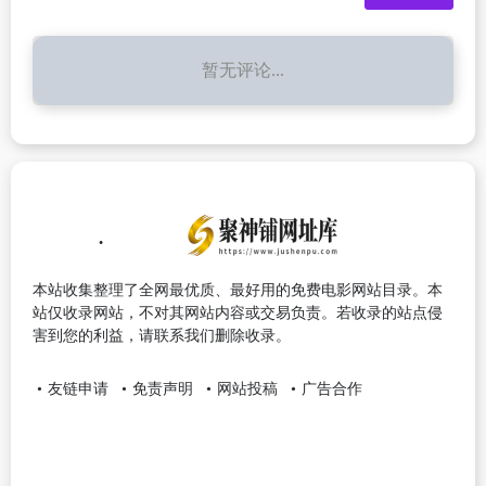
暂无评论...
本站收集整理了全网最优质、最好用的免费电影网站目录。本
站仅收录网站，不对其网站内容或交易负责。若收录的站点侵
害到您的利益，请联系我们删除收录。
友链申请
免责声明
网站投稿
广告合作