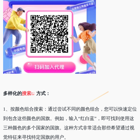
多样化的
搜索
方式：
1、按颜色组合搜索：通过尝试不同的颜色组合，您可以快速定位
到包含这些颜色的国旗。例如，输入“红白蓝”，即可找到使用这
三种颜色的多个国家的国旗。这种方式非常适合那些希望通过视
觉特征来寻找特定国旗的用户。