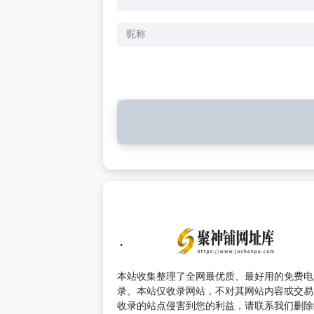
本站收集整理了全网最优质、最好用的免费电
录。本站仅收录网站，不对其网站内容或交易
收录的站点侵害到您的利益，请联系我们删除