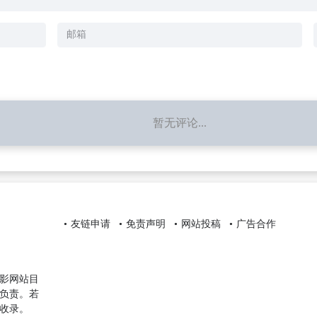
暂无评论...
友链申请
免责声明
网站投稿
广告合作
影网站目
负责。若
收录。