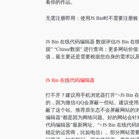
看你的作品。
无需注册即用：使用JS Bin时不需要注
JS Bin 在线代码编辑器 数据评估JS B
据” “Chinaz数据” 进行查询；更多
值，最主要还是需要根据您自身的需求以及需
JS Bin 在线代码编辑器
打不开？建议用手机浏览器打开“>JS Bin
的，因为微信/QQ会屏蔽一些站。建议使用
蔽了这个站。推荐原生态不会屏蔽网站的浏览器
编辑器”都是因为网络问题。好的网站会针对
代码编辑器”最新网址、“>JS Bin 在线
稳定的运营商，比如电信）。部分网站需要科