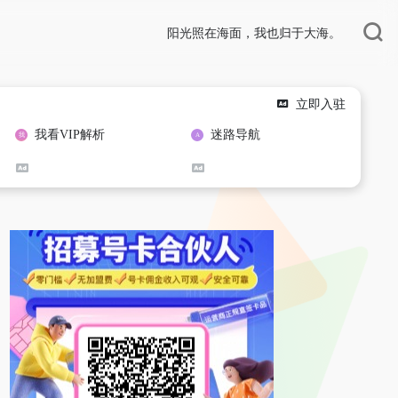
阳光照在海面，我也归于大海。
立即入驻
我看VIP解析
迷路导航