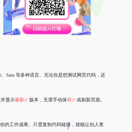
Jade、Sass 等多种语言。无论你是想测试网页代码，还
新并显示
最新
版本，无需手动保
存
或刷新页面。
你的工作成果。只需复制代码链接，就能让别人查