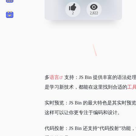
2
2,822
多
语言
支持：JS Bin 提供丰富的语法处
是学习新技术，都能在这里找到合适的
工
实时预览：JS Bin 的最大特色是其实时
这样可以让你更专注于编码和设计。
代码投射：JS Bin 还支持“代码投射”功