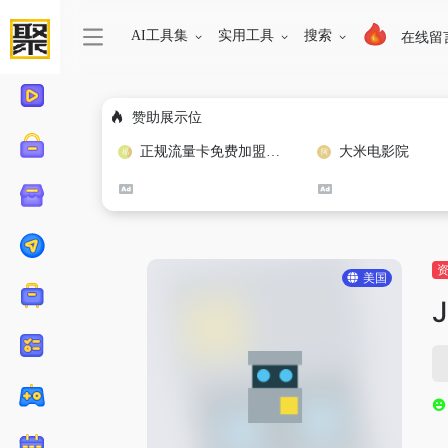
AI工具集
实用工具
搜索
在线留
赞助展示位
正规流量卡免费加盟合作
大米电影院
美国