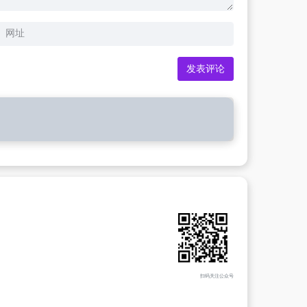
扫码关注公众号