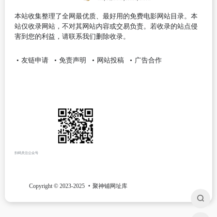
本站收集整理了全网最优质、最好用的免费电影网站目录。本
站仅收录网站，不对其网站内容或交易负责。若收录的站点侵
害到您的利益，请联系我们删除收录。
友链申请
免责声明
网站投稿
广告合作
扫码关注公众号
Copyright © 2023-2025
聚神铺网址库