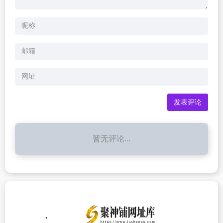
暂无评论...