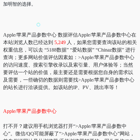
加明智的选择。
Apple/苹果产品参数中心 数据评估Apple/苹果产品参数中心在
本站浏览人数已经达到
5,249
人，如果您需要查询该站的相关
权重信息，可以去 “5188数据” “爱站数据” “Chinaz数据” 进行
查询；更多网站价值评估因素如：>Apple/苹果产品参数中心
的访问速度、搜索引擎收录以及索引量、用户体验等；当然
要评估一个站的价值，最主要还是需要根据您自身的需求以
及需要，一些确切的数据则需要找>Apple/苹果产品参数中心
的站长进行洽谈提供。如该站的IP、PV、跳出率等！
Apple/苹果产品参数中心
打不开？建议用手机浏览器打开“>Apple/苹果产品参数中
心”。微信/QQ可能屏蔽了“>Apple/苹果产品参数中心”网站，