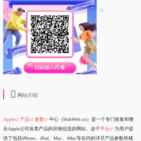
网站介绍
Apple
产品
参数
中心（HubWeb.cn）是一个专门收集和整
合Apple公司各类产品的详细信息的网站。这个
平台
为用户提
供了包括iPhone、iPad、Mac、iMac等在内的详尽产品参数和规