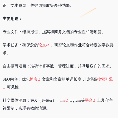
正、文本总结、关键词提取等多种功能。
主要用途：
专业文件：维持报告、提案和商务文档的专业性和清晰度。
学术任务：确保您的
论文
、研究论文和作业符合特定的字数要
求。
自由撰写项目：准确计算字数，管理进度，并满足客户的需求。
SEO内容：优化
博客
文章和文章的单词长度，以提高
搜索引擎
可见性。
社交媒体消息：在X（Twitter）、I
ns
tagram等
平台
上遵守字
符限制，实现有效的沟通。