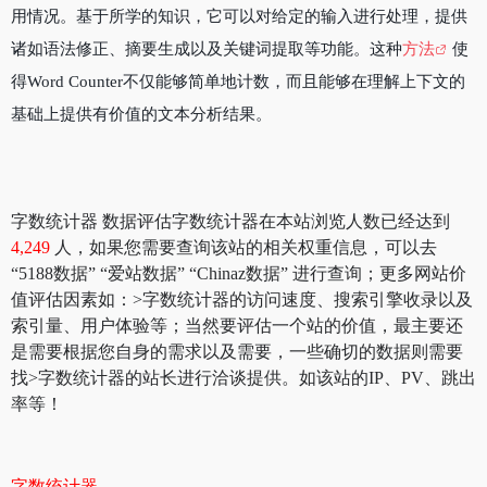
用情况。基于所学的知识，它可以对给定的输入进行处理，提供
诸如语法修正、摘要生成以及关键词提取等功能。这种
方法
使
得Word Counter不仅能够简单地计数，而且能够在理解上下文的
基础上提供有价值的文本分析结果。
字数统计器 数据评估字数统计器在本站浏览人数已经达到
4,249
人，如果您需要查询该站的相关权重信息，可以去
“5188数据” “爱站数据” “Chinaz数据” 进行查询；更多网站价
值评估因素如：>字数统计器的访问速度、搜索引擎收录以及
索引量、用户体验等；当然要评估一个站的价值，最主要还
是需要根据您自身的需求以及需要，一些确切的数据则需要
找>字数统计器的站长进行洽谈提供。如该站的IP、PV、跳出
率等！
字数统计器