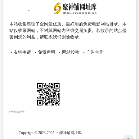
本站收集整理了全网最优质、最好用的免费电影网站目录。本
站仅收录网站，不对其网站内容或交易负责。若收录的站点侵
害到您的利益，请联系我们删除收录。
友链申请
免责声明
网站投稿
广告合作
扫码关注公众号
Copyright © 2023-2025
聚神铺网址库