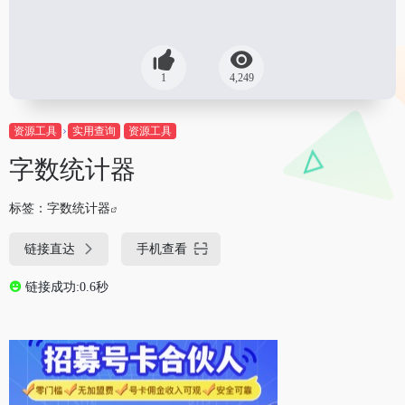
1
4,249
资源工具
实用查询
资源工具
字数统计器
标签：
字数统计器
链接直达
手机查看
链接成功:0.6秒