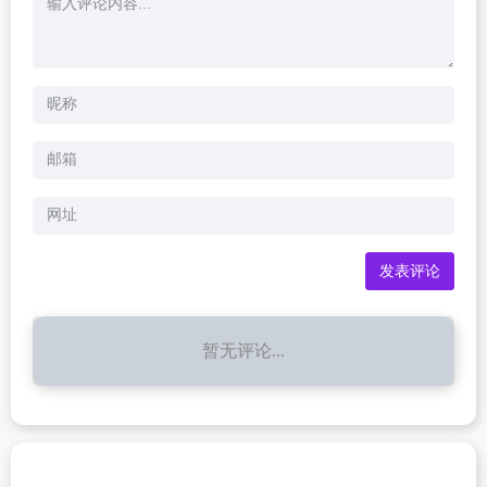
暂无评论...