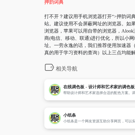
押韵词典
打不开？建议用手机浏览器打开“>押韵词典
站。建议使用不会屏蔽网址的浏览器。如果
浏览器，苹果可以用自带的浏览器，Aloo
商(电信、移动、联通)进行优化，所以小网
址。一劳永逸的话，我们推荐使用加速器（
真的用于学习资料的查询）以上三点均能解
相关导航
在线调色板 - 设计师和艺术家的调色板
小纸条