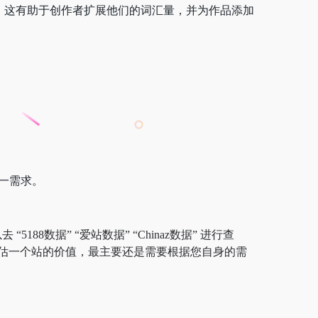
能。这有助于创作者扩展他们的词汇量，并为作品添加
这一需求。
88数据” “爱站数据” “Chinaz数据” 进行查
估一个站的价值，最主要还是需要根据您自身的需