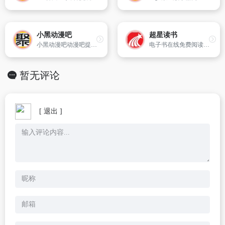
小黑动漫吧
超星读书
小黑动漫吧动漫吧提供动画片大全,日本动漫,动漫大全,最新动画片,最新动漫,动漫电影！
电子书在线免费阅读网站-中文免费电子书阅读网站
暂无评论
[ 退出 ]