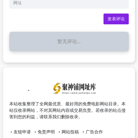
暂无评论...
本站收集整理了全网最优质、最好用的免费电影网站目录。本
站仅收录网站，不对其网站内容或交易负责。若收录的站点侵
害到您的利益，请联系我们删除收录。
友链申请
免责声明
网站投稿
广告合作