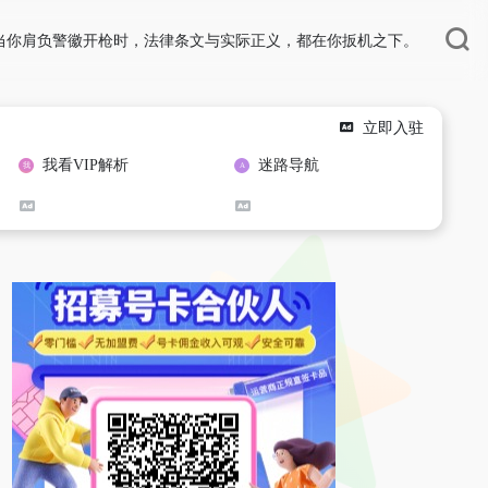
当你肩负警徽开枪时，法律条文与实际正义，都在你扳机之下。
立即入驻
我看VIP解析
迷路导航