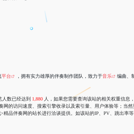
流
平台
，拥有实力雄厚的伴奏制作团队，致力于
音乐
编曲、
览人数已经达到
1,880
人，如果您需要查询该站的相关权重信息，可以去 “
伴奏网的访问速度、搜索引擎收录以及索引量、用户体验等；当然
>精品伴奏网的站长进行洽谈提供。如该站的IP、PV、跳出率等