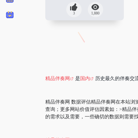
3
1,880
精品伴奏网
是
国内
历史最久的伴奏交
精品伴奏网 数据评估精品伴奏网在本站浏
查询；更多网站价值评估因素如：>精品
的需求以及需要，一些确切的数据则需要找