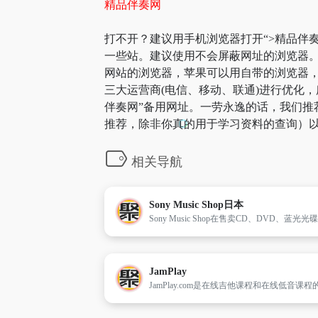
精品伴奏网
打不开？建议用手机浏览器打开“>精品伴奏
一些站。建议使用不会屏蔽网址的浏览器。
网站的浏览器，苹果可以用自带的浏览器，A
三大运营商(电信、移动、联通)进行优化，
伴奏网”备用网址。一劳永逸的话，我们推
推荐，除非你真的用于学习资料的查询）以
相关导航
Sony Music Shop日本
JamPlay