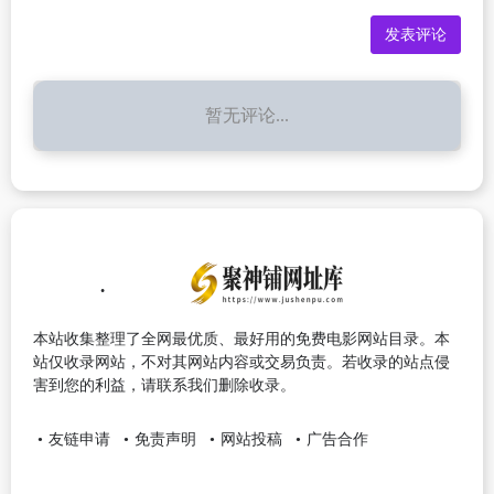
暂无评论...
本站收集整理了全网最优质、最好用的免费电影网站目录。本
站仅收录网站，不对其网站内容或交易负责。若收录的站点侵
害到您的利益，请联系我们删除收录。
友链申请
免责声明
网站投稿
广告合作