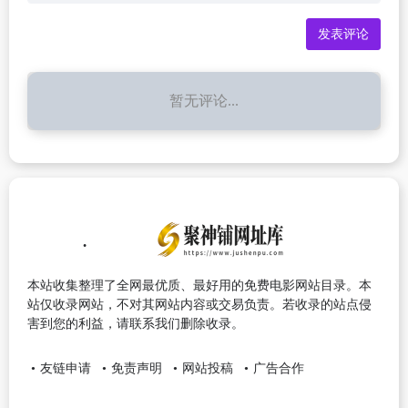
暂无评论...
本站收集整理了全网最优质、最好用的免费电影网站目录。本
站仅收录网站，不对其网站内容或交易负责。若收录的站点侵
害到您的利益，请联系我们删除收录。
友链申请
免责声明
网站投稿
广告合作