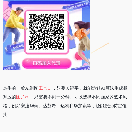
最牛的一款AI制图
工具
，只要关键字，就能透过AI算法生成相
对应的
图片
，只需要不到一分钟。可以选择不同画家的艺术风
格，例如安迪华荷、达芬奇、达利和毕加索等，还能识别特定镜
头...