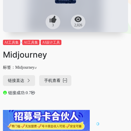
3
2,026
AI工具集
AI工具集
AI设计工具
Midjourney
标签：
Midjourney
链接直达
手机查看
链接成功:0.7秒