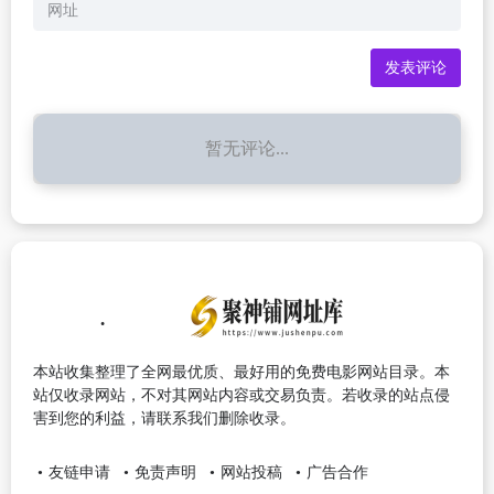
暂无评论...
本站收集整理了全网最优质、最好用的免费电影网站目录。本
站仅收录网站，不对其网站内容或交易负责。若收录的站点侵
害到您的利益，请联系我们删除收录。
友链申请
免责声明
网站投稿
广告合作