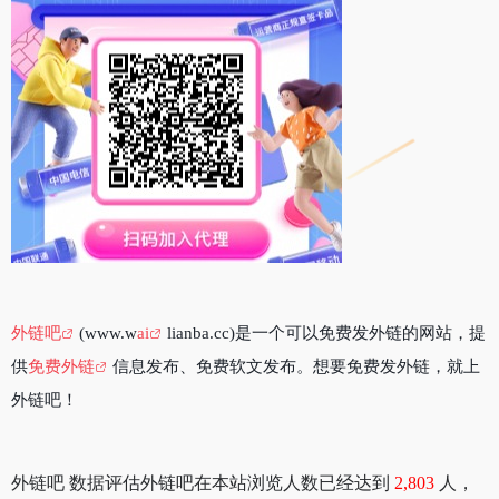
外链吧
(www.w
ai
lianba.cc)是一个可以免费发外链的网站，提
供
免费外链
信息发布、免费软文发布。想要免费发外链，就上
外链吧！
外链吧 数据评估外链吧在本站浏览人数已经达到
2,803
人，