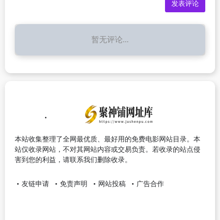
暂无评论...
本站收集整理了全网最优质、最好用的免费电影网站目录。本
站仅收录网站，不对其网站内容或交易负责。若收录的站点侵
害到您的利益，请联系我们删除收录。
友链申请
免责声明
网站投稿
广告合作