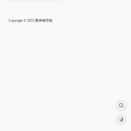
Copyright © 2023
聚神铺导航