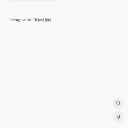
Copyright © 2023
聚神铺导航