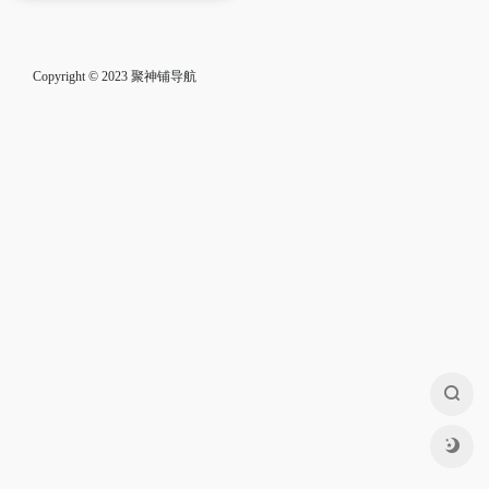
Copyright © 2023
聚神铺导航