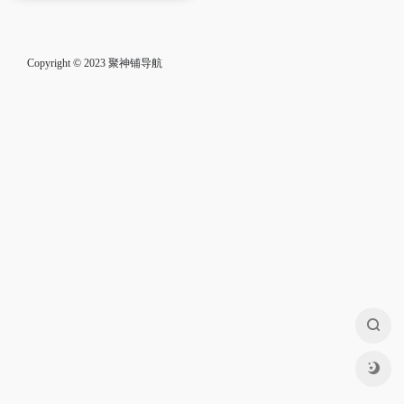
Copyright © 2023
聚神铺导航