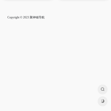
Copyright © 2023
聚神铺导航