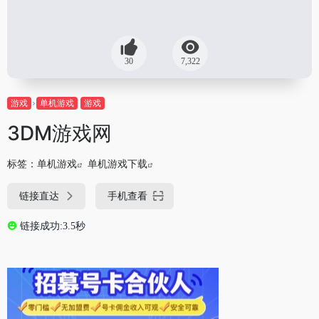
30
7,322
游戏
单机游戏
游戏
3DM游戏网
标签：
单机游戏
单机游戏下载
链接直达
手机查看
链接成功:3.5秒