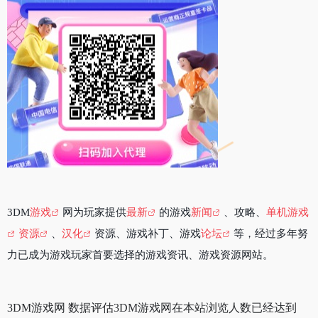
3DM
游戏
网为玩家提供
最新
的游戏
新闻
、攻略、
单机游戏
资源
、
汉化
资源、游戏补丁、游戏
论坛
等，经过多年努
力已成为游戏玩家首要选择的游戏资讯、游戏资源网站。
3DM游戏网 数据评估3DM游戏网在本站浏览人数已经达到