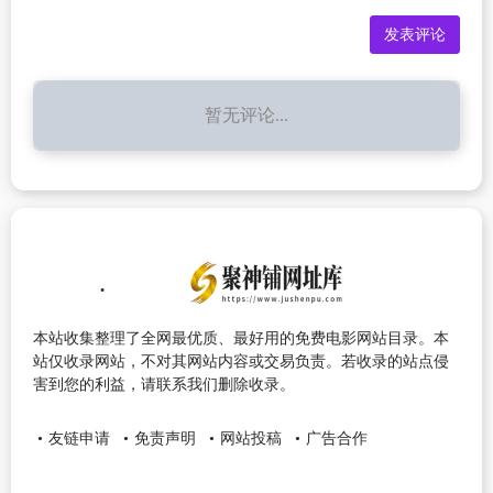
暂无评论...
本站收集整理了全网最优质、最好用的免费电影网站目录。本
站仅收录网站，不对其网站内容或交易负责。若收录的站点侵
害到您的利益，请联系我们删除收录。
友链申请
免责声明
网站投稿
广告合作