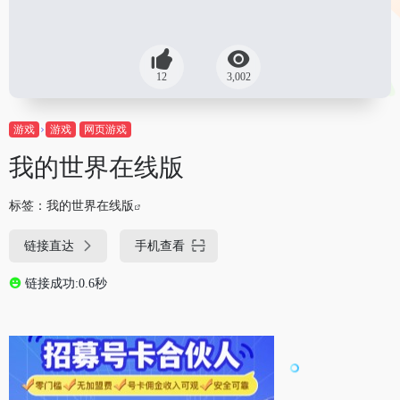
12
3,002
游戏
游戏
网页游戏
我的世界在线版
标签：
我的世界在线版
链接直达
手机查看
链接成功:0.6秒