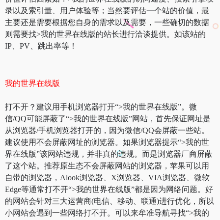
录以及索引量、用户体验等；当然要评估一个站的价值，最
主要还是需要根据您自身的需求以及需要，一些确切的数据
则需要找>我的世界在线版的站长进行洽谈提供。如该站的
IP、PV、跳出率等！
我的世界在线版
打不开？建议用手机浏览器打开“>我的世界在线版”。微
信/QQ可能屏蔽了“>我的世界在线版”网站，首先保证网址是
从浏览器/手机浏览器打开的，因为微信/QQ会屏蔽一些站。
建议使用不会屏蔽网址的浏览器。如果浏览器提示“>我的世
界在线版”该网站违规，并非真的违规。而是浏览器厂商屏蔽
了这个站。推荐原生态不会屏蔽网站的浏览器，苹果可以用
自带的浏览器，Alook浏览器、X浏览器、VIA浏览器、微软
Edge等通常打不开“>我的世界在线版”都是因为网络问题。好
的网站会针对三大运营商(电信、移动、联通)进行优化，所以
小网站会遇到一些网络打不开。可以来牟准导航寻找“>我的