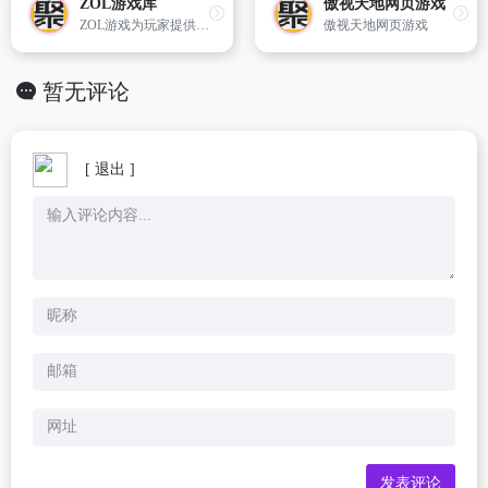
ZOL游戏库
傲视天地网页游戏
ZOL游戏为玩家提供免费安全好玩的单机游戏
傲视天地网页游戏
暂无评论
[ 退出 ]