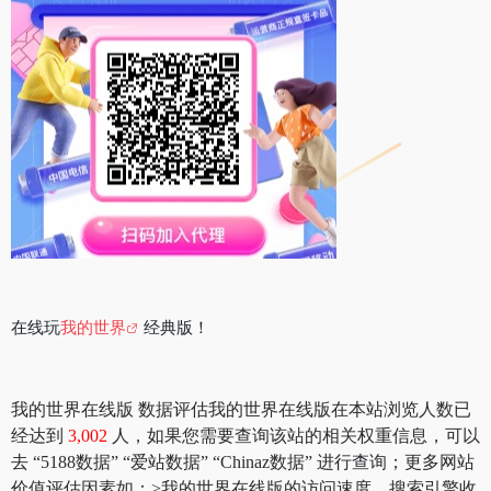
在线玩
我的世界
经典版！
我的世界在线版 数据评估我的世界在线版在本站浏览人数已
经达到
3,002
人，如果您需要查询该站的相关权重信息，可以
去 “5188数据” “爱站数据” “Chinaz数据” 进行查询；更多网站
价值评估因素如：>我的世界在线版的访问速度、搜索引擎收