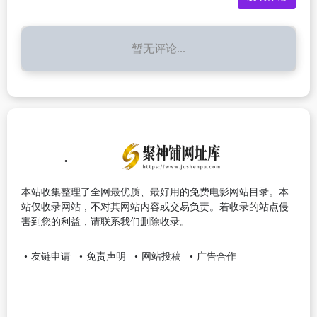
暂无评论...
本站收集整理了全网最优质、最好用的免费电影网站目录。本
站仅收录网站，不对其网站内容或交易负责。若收录的站点侵
害到您的利益，请联系我们删除收录。
友链申请
免责声明
网站投稿
广告合作