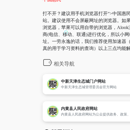
打不开？建议用手机浏览器打开“>中国惠民
站。建议使用不会屏蔽网址的浏览器。如果
浏览器，苹果可以用自带的浏览器，Aloo
商(电信、移动、联通)进行优化，所以小网
址。一劳永逸的话，我们推荐使用加速器（
真的用于学习资料的查询）以上三点均能解
相关导航
中新天津生态城门户网站
中新天津生态城管理委员会官方网站
内黄县人民政府网站