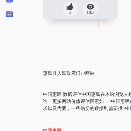
5
1,827
惠民县人民政府门户网站
中国惠民 数据评估中国惠民在本站浏览人
询；更多网站价值评估因素如：>中国惠
求以及需要，一些确切的数据则需要找>中
中国惠民