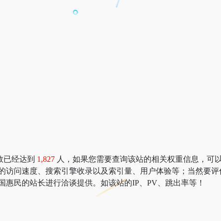
数已经达到
1,827
人，如果您需要查询该站的相关权重信息，可以去 “51
民的访问速度、搜索引擎收录以及索引量、用户体验等；当然要评
国惠民的站长进行洽谈提供。如该站的IP、PV、跳出率等！