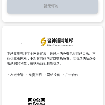
暂无评论...
本站收集整理了全网最优质、最好用的免费电影网站目录。本
站仅收录网站，不对其网站内容或交易负责。若收录的站点侵
害到您的利益，请联系我们删除收录。
友链申请
免责声明
网站投稿
广告合作