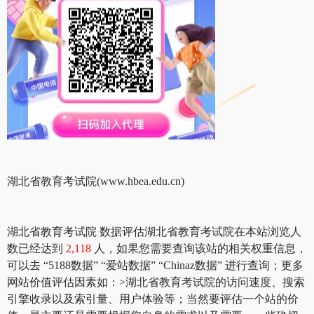
湖北省教育考试院(www.hbea.edu.cn)
湖北省教育考试院 数据评估湖北省教育考试院在本站浏览人
数已经达到
2,118
人，如果您需要查询该站的相关权重信息，
可以去 “5188数据” “爱站数据” “Chinaz数据” 进行查询；更多
网站价值评估因素如：>湖北省教育考试院的访问速度、搜索
引擎收录以及索引量、用户体验等；当然要评估一个站的价