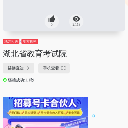
5
2,118
地方相关
地方机构
湖北省教育考试院
链接直达
手机查看
链接成功:1.1秒