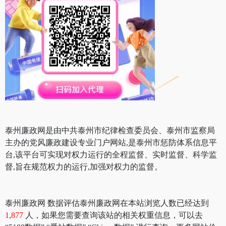
泰州廉政网是由中共泰州市纪律检查委员会、泰州市监察局
主办的党风廉政建设专业门户网站,是泰州市惩防体系信息平
台,该平台可实现对权力运行的全程监督、实时监督、科学监
督,旨在规范权力的运行,加强对权力的监督。
泰州廉政网 数据评估泰州廉政网在本站浏览人数已经达到
1,877
人，如果您需要查询该站的相关权重信息，可以去