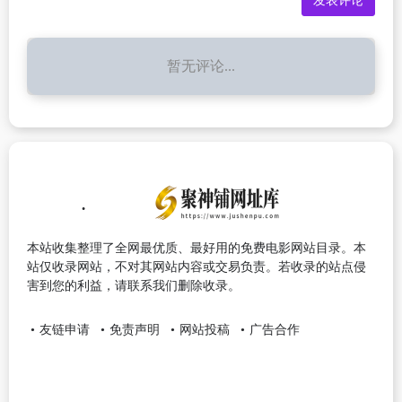
暂无评论...
本站收集整理了全网最优质、最好用的免费电影网站目录。本
站仅收录网站，不对其网站内容或交易负责。若收录的站点侵
害到您的利益，请联系我们删除收录。
友链申请
免责声明
网站投稿
广告合作