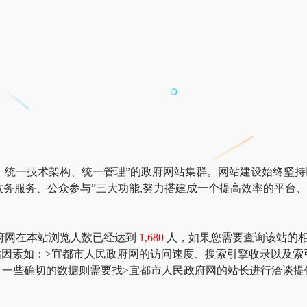
标准、统一技术架构、统一管理”的政府网站集群。网站建设始终坚持
、政务服务、公众参与”三大功能,努力搭建成一个提高效率的平台
府网在本站浏览人数已经达到
1,680
人，如果您需要查询该站的相关权
价值评估因素如：>宜都市人民政府网的访问速度、搜索引擎收录以
一些确切的数据则需要找>宜都市人民政府网的站长进行洽谈提供