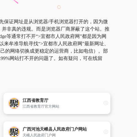
首先保证网址是从浏览器/手机浏览器打开的，因为微
规，并非真的违规。而是浏览器厂商屏蔽了这个站。推
dge等通常打不开“>宜都市人民政府网”都是因为网
以来牟准导航寻找“>宜都市人民政府网”最新网址、
将自己的网络切换成更稳定的运营商，比如电信）。部
.99%网站打不开的问题了。如有疑问，可在线留
江西省教育厅
江西省教育厅官方网站
广西河池天峨县人民政府门户网站
天峨人民政府门户网