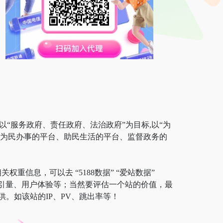
以“服务政府、责任政府、法治政府”为目标,以“为
、为民办事的平台、助民生活的平台、监督政务的
重信息，可以去 “5188数据” “爱站数据”
及索引量、用户体验等；当然要评估一个站的价值，最
。如该站的IP、PV、跳出率等！