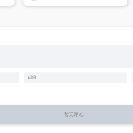
暂无评论...