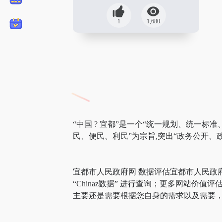
1
1,680
“中国 ? 宜都”是一个“统一规划、统一
民、便民、利民”为宗旨,突出“政务公开
宜都市人民政府网 数据评估宜都市人民政
“Chinaz数据” 进行查询；更多网站
主要还是需要根据您自身的需求以及需要，