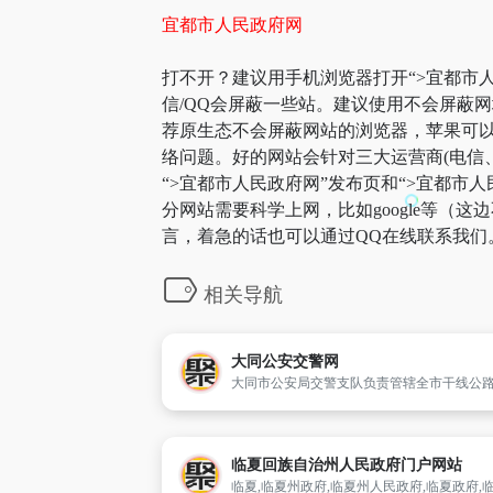
宜都市人民政府网
打不开？建议用手机浏览器打开“>宜都市人
信/QQ会屏蔽一些站。建议使用不会屏蔽
荐原生态不会屏蔽网站的浏览器，苹果可以用
络问题。好的网站会针对三大运营商(电信
“>宜都市人民政府网”发布页和“>宜都
分网站需要科学上网，比如google等（
言，着急的话也可以通过QQ在线联系我们
相关导航
大同公安交警网
临夏回族自治州人民政府门户网站