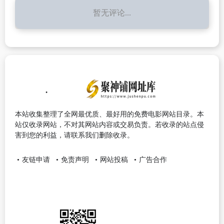
暂无评论...
本站收集整理了全网最优质、最好用的免费电影网站目录。本
站仅收录网站，不对其网站内容或交易负责。若收录的站点侵
害到您的利益，请联系我们删除收录。
友链申请
免责声明
网站投稿
广告合作