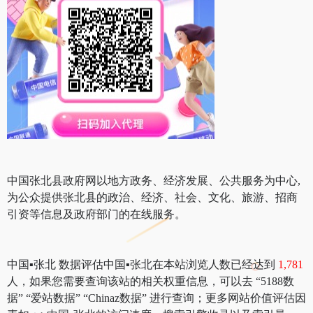
中国张北县政府网以地方政务、经济发展、公共服务为中心,
为公众提供张北县的政治、经济、社会、文化、旅游、招商
引资等信息及政府部门的在线服务。
中国▪张北 数据评估中国▪张北在本站浏览人数已经达到
1,781
人，如果您需要查询该站的相关权重信息，可以去 “5188数
据” “爱站数据” “Chinaz数据” 进行查询；更多网站价值评估因