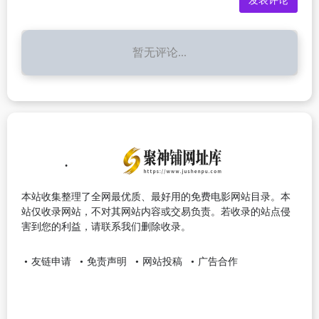
暂无评论...
本站收集整理了全网最优质、最好用的免费电影网站目录。本
站仅收录网站，不对其网站内容或交易负责。若收录的站点侵
害到您的利益，请联系我们删除收录。
友链申请
免责声明
网站投稿
广告合作