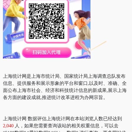
上海统计网是上海市统计局、国家统计局上海调查总队发布
信息、提供服务和展示形象的平台和窗口,以及时、准确、全
面公布上海市社会、经济和科技统计信息的新成果,展示上海
各方面的建设成就,推进统计改革进程为办网宗旨。
上海统计网 数据评估上海统计网在本站浏览人数已经达到
2,040
人，如果您需要查询该站的相关权重信息，可以去