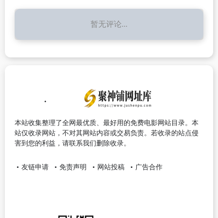
暂无评论...
本站收集整理了全网最优质、最好用的免费电影网站目录。本
站仅收录网站，不对其网站内容或交易负责。若收录的站点侵
害到您的利益，请联系我们删除收录。
友链申请
免责声明
网站投稿
广告合作