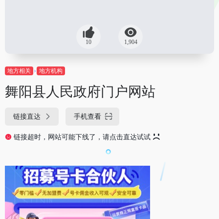
10
1,904
地方相关
地方机构
舞阳县人民政府门户网站
链接直达
手机查看
链接超时，网站可能下线了，请点击直达试试