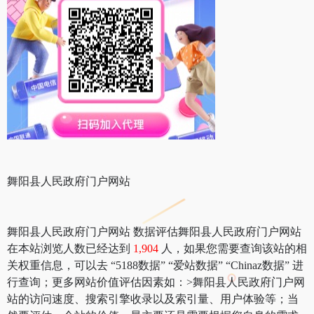
舞阳县人民政府门户网站
舞阳县人民政府门户网站 数据评估舞阳县人民政府门户网站
在本站浏览人数已经达到
1,904
人，如果您需要查询该站的相
关权重信息，可以去 “5188数据” “爱站数据” “Chinaz数据” 进
行查询；更多网站价值评估因素如：>舞阳县人民政府门户网
站的访问速度、搜索引擎收录以及索引量、用户体验等；当