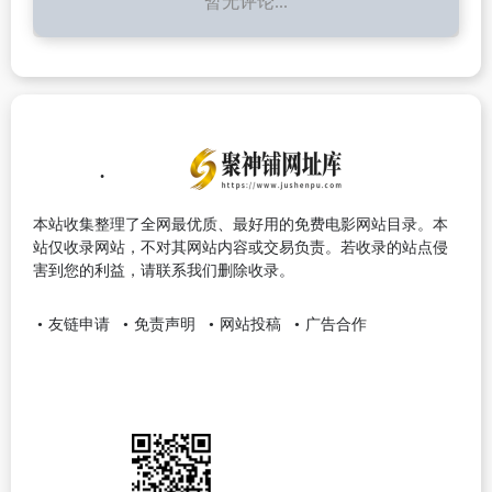
暂无评论...
本站收集整理了全网最优质、最好用的免费电影网站目录。本
站仅收录网站，不对其网站内容或交易负责。若收录的站点侵
害到您的利益，请联系我们删除收录。
友链申请
免责声明
网站投稿
广告合作