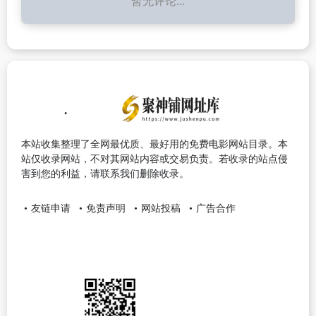
暂无评论...
本站收集整理了全网最优质、最好用的免费电影网站目录。本
站仅收录网站，不对其网站内容或交易负责。若收录的站点侵
害到您的利益，请联系我们删除收录。
友链申请
免责声明
网站投稿
广告合作