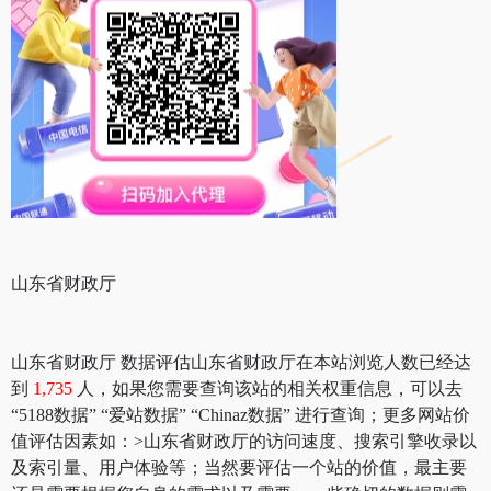
山东省财政厅
山东省财政厅 数据评估山东省财政厅在本站浏览人数已经达
到
1,735
人，如果您需要查询该站的相关权重信息，可以去
“5188数据” “爱站数据” “Chinaz数据” 进行查询；更多网站价
值评估因素如：>山东省财政厅的访问速度、搜索引擎收录以
及索引量、用户体验等；当然要评估一个站的价值，最主要