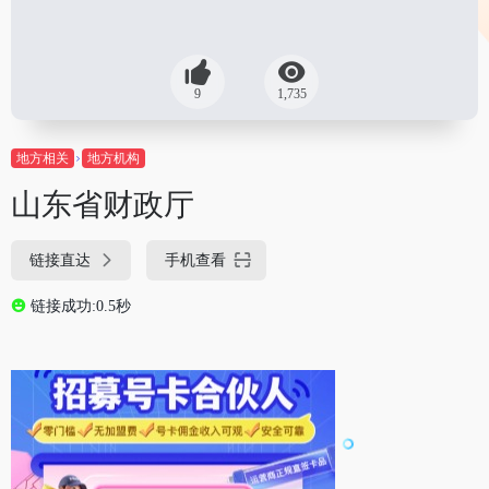
9
1,735
地方相关
地方机构
山东省财政厅
链接直达
手机查看
链接成功:0.5秒