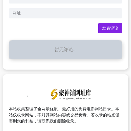
暂无评论...
本站收集整理了全网最优质、最好用的免费电影网站目录。本
站仅收录网站，不对其网站内容或交易负责。若收录的站点侵
害到您的利益，请联系我们删除收录。