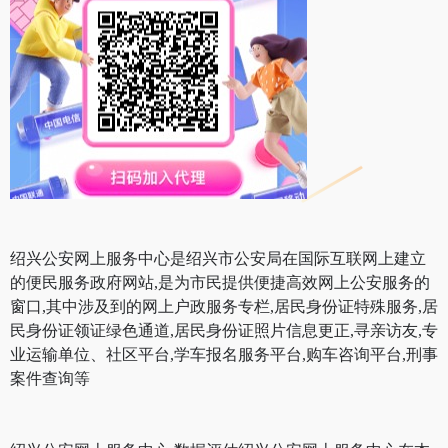
绍兴公安网上服务中心是绍兴市公安局在国际互联网上建立
的便民服务政府网站,是为市民提供便捷高效网上公安服务的
窗口,其中涉及到的网上户政服务专栏,居民身份证特殊服务,居
民身份证领证绿色通道,居民身份证照片信息更正,寻亲访友,专
业运输单位、社区平台,学车报名服务平台,购车咨询平台,刑事
案件查询等