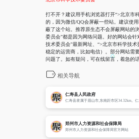
打不开？建议用手机浏览器打开“>北京市科
的，因为微信/QQ会屏蔽一些站。建议使
蔽了这个站。推荐原生态不会屏蔽网站的浏览
委员会”都是因为网络问题。好的网站会针
技术委员会”最新网址、“>北京市科学技
稳定的运营商，比如电信）。部分网站需要科
问题了。如有疑问，可在线留言，着急的话
相关导航
仁寿县人民政府
郑州市人力资源和社会保障局
郑州市人力资源和社会保障局官方网站