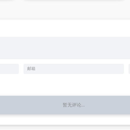
暂无评论...