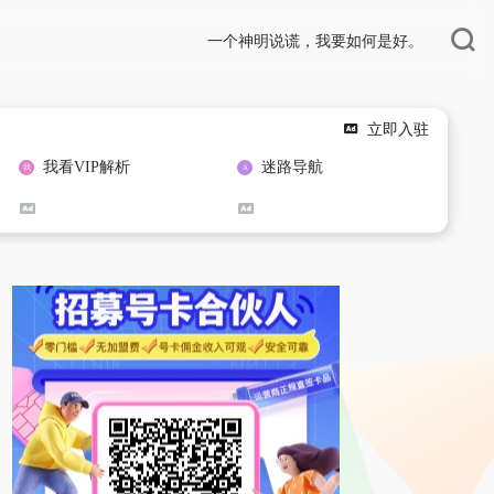
一个神明说谎，我要如何是好。
立即入驻
我看VIP解析
迷路导航