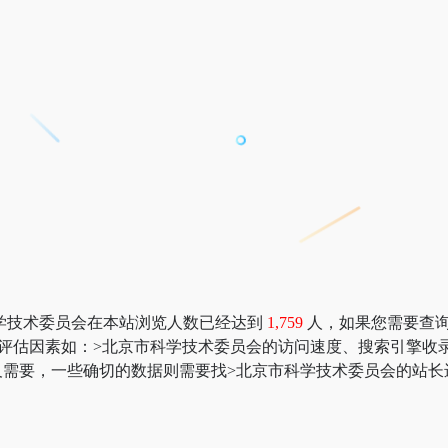
学技术委员会在本站浏览人数已经达到
1,759
人，如果您需要查询该
多网站价值评估因素如：>北京市科学技术委员会的访问速度、搜索引
需要，一些确切的数据则需要找>北京市科学技术委员会的站长进