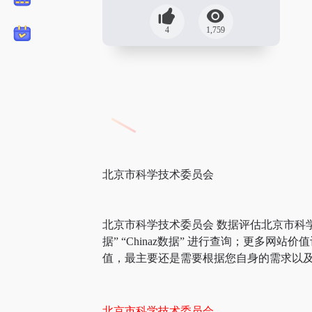
4
1,759
北京市科学技术委员会
北京市科学技术委员会 数据评估北京市科
据” “Chinaz数据” 进行查询；更
值，最主要还是需要根据您自身的需求以及
北京市科学技术委员会