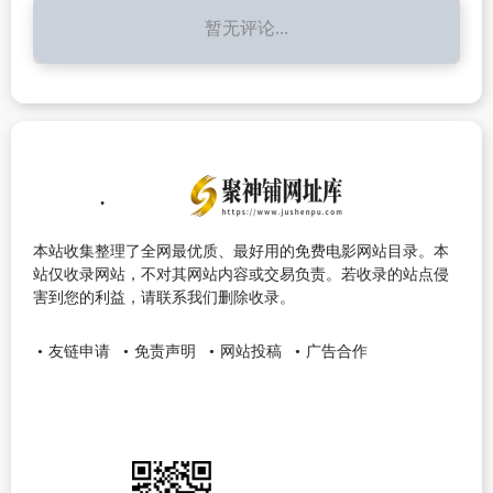
暂无评论...
本站收集整理了全网最优质、最好用的免费电影网站目录。本
站仅收录网站，不对其网站内容或交易负责。若收录的站点侵
害到您的利益，请联系我们删除收录。
友链申请
免责声明
网站投稿
广告合作