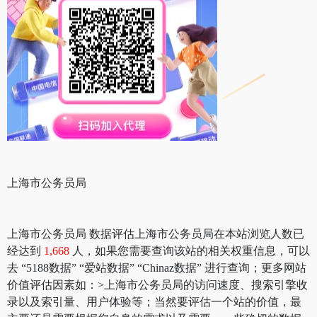
上海市公务员局
上海市公务员局 数据评估上海市公务员局在本站浏览人数已
经达到
1,668
人，如果您需要查询该站的相关权重信息，可以
去 “5188数据” “爱站数据” “Chinaz数据” 进行查询；更多网站
价值评估因素如：>上海市公务员局的访问速度、搜索引擎收
录以及索引量、用户体验等；当然要评估一个站的价值，最