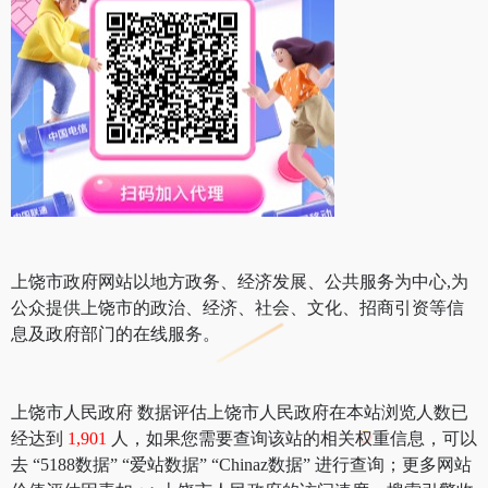
上饶市政府网站以地方政务、经济发展、公共服务为中心,为
公众提供上饶市的政治、经济、社会、文化、招商引资等信
息及政府部门的在线服务。
上饶市人民政府 数据评估上饶市人民政府在本站浏览人数已
经达到
1,901
人，如果您需要查询该站的相关权重信息，可以
去 “5188数据” “爱站数据” “Chinaz数据” 进行查询；更多网站