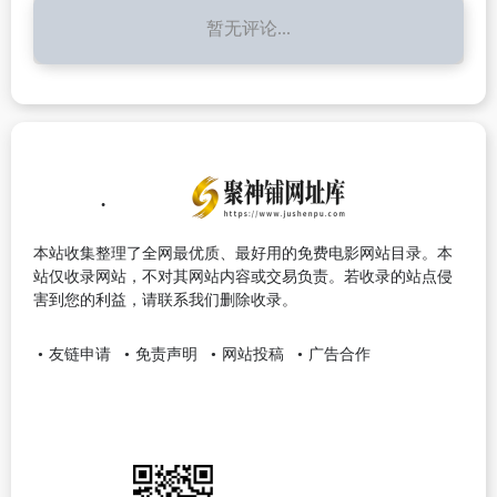
暂无评论...
本站收集整理了全网最优质、最好用的免费电影网站目录。本
站仅收录网站，不对其网站内容或交易负责。若收录的站点侵
害到您的利益，请联系我们删除收录。
友链申请
免责声明
网站投稿
广告合作