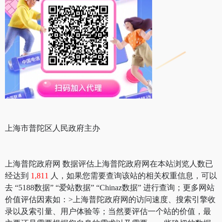
上海市普陀区人民政府主办
上海普陀政府网 数据评估上海普陀政府网在本站浏览人数已
经达到
1,811
人，如果您需要查询该站的相关权重信息，可以
去 “5188数据” “爱站数据” “Chinaz数据” 进行查询；更多网站
价值评估因素如：>上海普陀政府网的访问速度、搜索引擎收
录以及索引量、用户体验等；当然要评估一个站的价值，最