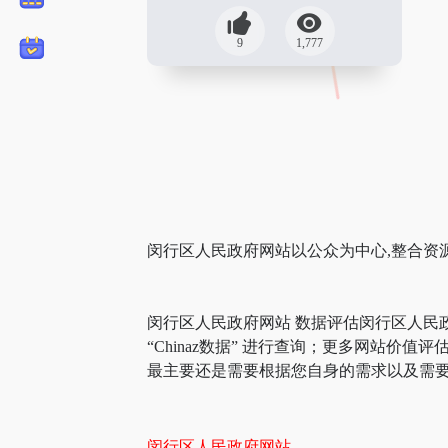
9
1,777
闵行区人民政府网站以公众为中心,整合资
闵行区人民政府网站 数据评估闵行区人民
“Chinaz数据” 进行查询；更多网站
最主要还是需要根据您自身的需求以及需要
闵行区人民政府网站