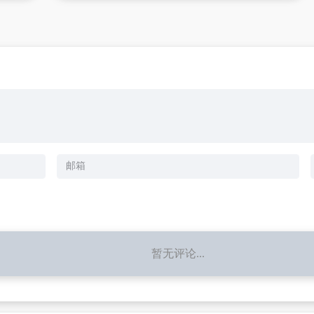
暂无评论...