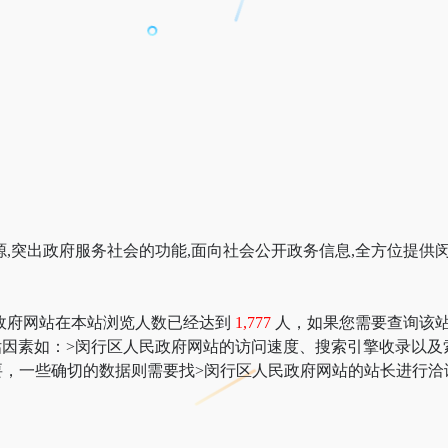
源,突出政府服务社会的功能,面向社会公开政务信息,全方位提
政府网站在本站浏览人数已经达到
1,777
人，如果您需要查询该站的
价值评估因素如：>闵行区人民政府网站的访问速度、搜索引擎收录
，一些确切的数据则需要找>闵行区人民政府网站的站长进行洽谈