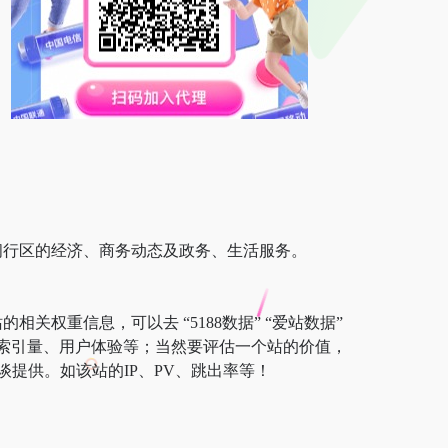
供闵行区的经济、商务动态及政务、生活服务。
相关权重信息，可以去 “5188数据” “爱站数据”
以及索引量、用户体验等；当然要评估一个站的价值，
提供。如该站的IP、PV、跳出率等！