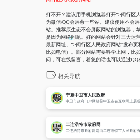
打不开？建议用手机浏览器打开“>闵行区人
为微信/QQ会屏蔽一些站。建议使用不会
站。推荐原生态不会屏蔽网站的浏览器，苹果
是因为网络问题。好的网站会针对三大运营
最新网址、“>闵行区人民政府网站”发布
比如电信）。部分网站需要科学上网，比如g
问，可在线留言，着急的话也可以通过QQ
相关导航
宁夏中卫市人民政府
二连浩特市政府网