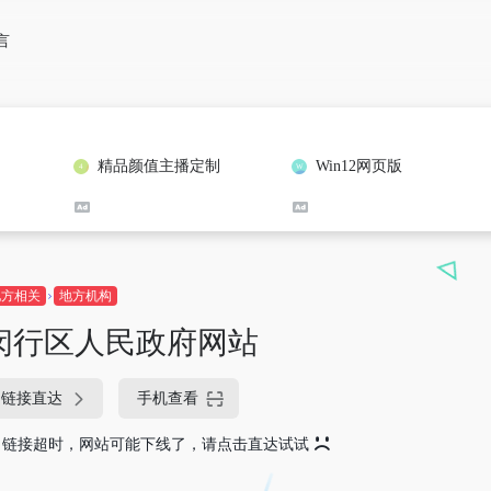
言
精品颜值主播定制
Win12网页版
地方相关
地方机构
闵行区人民政府网站
链接直达
手机查看
链接超时，网站可能下线了，请点击直达试试