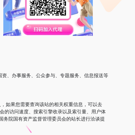
国资、办事服务、公众参与、专题服务、信息报送等
人，如果您需要查询该站的相关权重信息，可以去
管理委员会的访问速度、搜索引擎收录以及索引量、用户体
国务院国有资产监督管理委员会的站长进行洽谈提