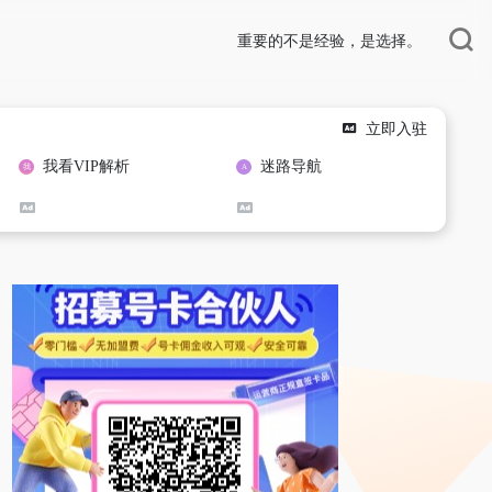
重要的不是经验，是选择。
立即入驻
我看VIP解析
迷路导航