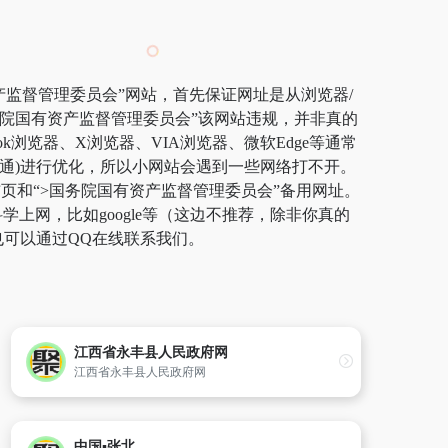
产监督管理委员会”网站，首先保证网址是从浏览器/
务院国有资产监督管理委员会”该网站违规，并非真的
浏览器、X浏览器、VIA浏览器、微软Edge等通常
联通)进行优化，所以小网站会遇到一些网络打不开。
布页和“>国务院国有资产监督管理委员会”备用网址。
网，比如google等（这边不推荐，除非你真的
也可以通过QQ在线联系我们。
江西省永丰县人民政府网
江西省永丰县人民政府网
中国▪张北