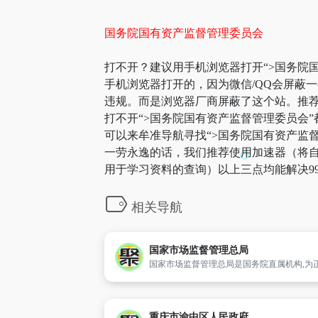
国务院国有资产监督管理委员会
打不开？建议用手机浏览器打开“>国务院国
手机浏览器打开的，因为微信/QQ会屏蔽
违规。而是浏览器厂商屏蔽了这个站。推荐原
打不开“>国务院国有资产监督管理委员会
可以来牟准导航寻找“>国务院国有资产监督
一劳永逸的话，我们推荐使用加速器（将自
用于学习资料的查询）以上三点均能解决9
相关导航
国家市场监督管理总局
重庆市渝中区人民政府