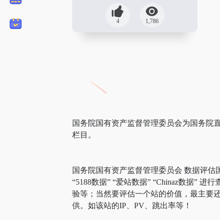
4
1,786
国务院国有资产监督管理委员会为国务院直
栏目。
国务院国有资产监督管理委员会 数据评估
“5188数据” “爱站数据” “Chin
验等；当然要评估一个站的价值，最主要
供。如该站的IP、PV、跳出率等！