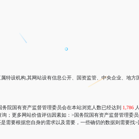
属特设机构,其网站设有信息公开、国资监管、中央企业、地方
国务院国有资产监督管理委员会在本站浏览人数已经达到
1,786
az数据” 进行查询；更多网站价值评估因素如：>国务院国有资产监督
还是需要根据您自身的需求以及需要，一些确切的数据则需要找>