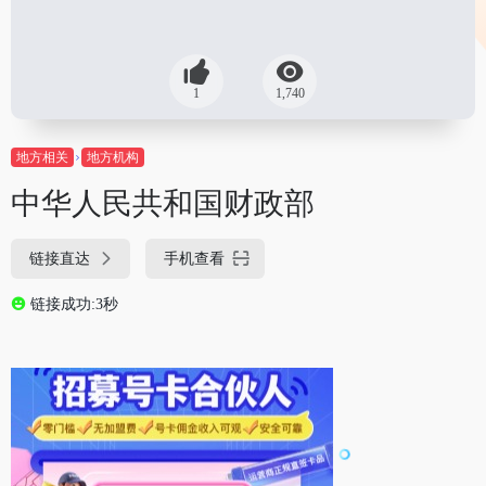
1
1,740
地方相关
地方机构
中华人民共和国财政部
链接直达
手机查看
链接成功:3秒