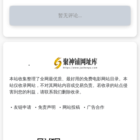
暂无评论...
本站收集整理了全网最优质、最好用的免费电影网站目录。本
站仅收录网站，不对其网站内容或交易负责。若收录的站点侵
害到您的利益，请联系我们删除收录。
友链申请
免责声明
网站投稿
广告合作