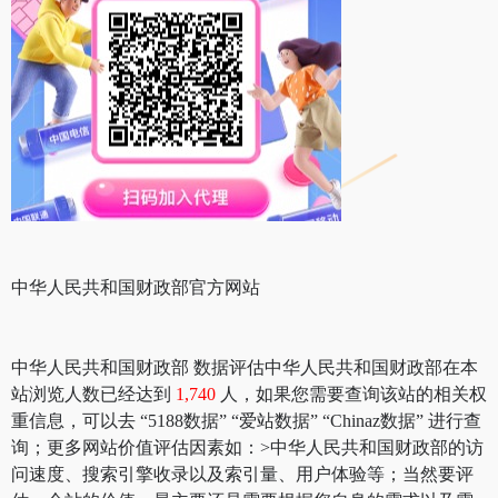
中华人民共和国财政部官方网站
中华人民共和国财政部 数据评估中华人民共和国财政部在本
站浏览人数已经达到
1,740
人，如果您需要查询该站的相关权
重信息，可以去 “5188数据” “爱站数据” “Chinaz数据” 进行查
询；更多网站价值评估因素如：>中华人民共和国财政部的访
问速度、搜索引擎收录以及索引量、用户体验等；当然要评