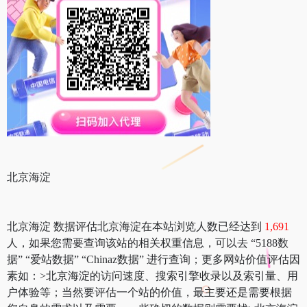
北京海淀
北京海淀 数据评估北京海淀在本站浏览人数已经达到
1,691
人，如果您需要查询该站的相关权重信息，可以去 “5188数
据” “爱站数据” “Chinaz数据” 进行查询；更多网站价值评估因
素如：>北京海淀的访问速度、搜索引擎收录以及索引量、用
户体验等；当然要评估一个站的价值，最主要还是需要根据