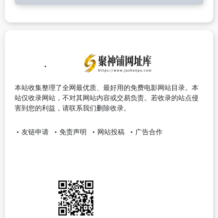
本站收集整理了全网最优质、最好用的免费电影网站目录。本
站仅收录网站，不对其网站内容或交易负责。若收录的站点侵
害到您的利益，请联系我们删除收录。
友链申请
免责声明
网站投稿
广告合作